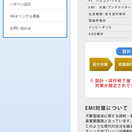
パターン設計
AGオリジナル基板
お問い合わせ