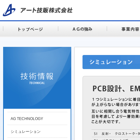
AG TECHNOLOGY
シミュレーション