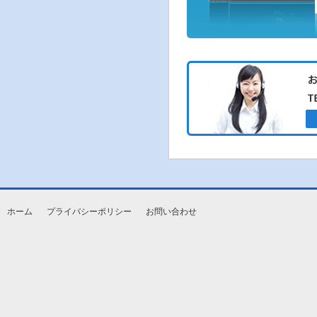
ホーム
プライバシーポリシー
お問い合わせ