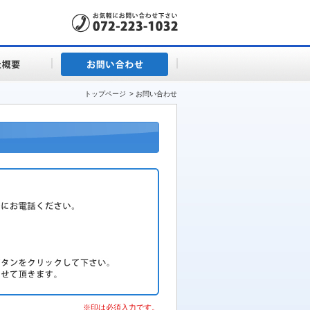
トップページ
> お問い合わせ
※印は必須入力です。