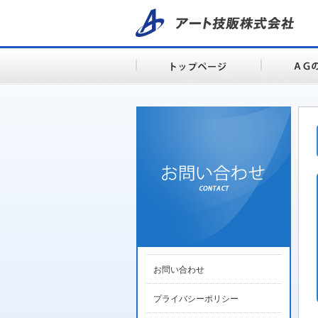
お問い合わせ
プライバシーポリシー